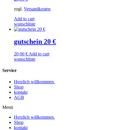
zzgl.
Versandkosten
Add to cart
wunschliste
gutschein 20 €
20,00
€
Add to cart
wunschliste
Service
Herzlich willkommen.
Shop
kontakt
AGB
Menü
Herzlich willkommen.
Shop
kontakt