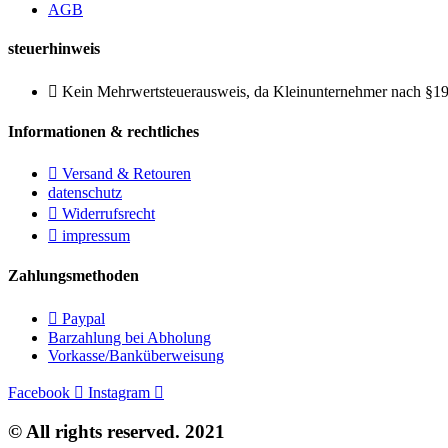
AGB
steuerhinweis
Kein Mehrwertsteuerausweis, da Kleinunternehmer nach §19
Informationen & rechtliches
Versand & Retouren
datenschutz
Widerrufsrecht
impressum
Zahlungsmethoden
Paypal
Barzahlung bei Abholung
Vorkasse/Banküberweisung
Facebook
Instagram
© All rights reserved. 2021