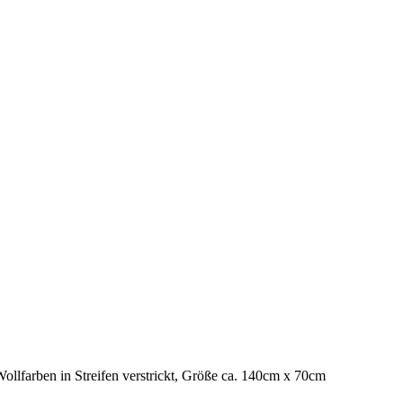
ollfarben in Streifen verstrickt, Größe ca. 140cm x 70cm