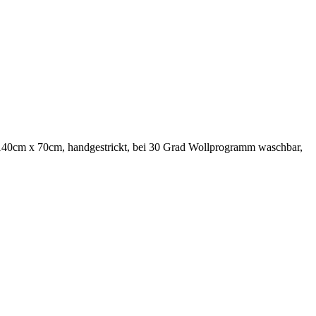
ca.140cm x 70cm, handgestrickt, bei 30 Grad Wollprogramm waschbar,