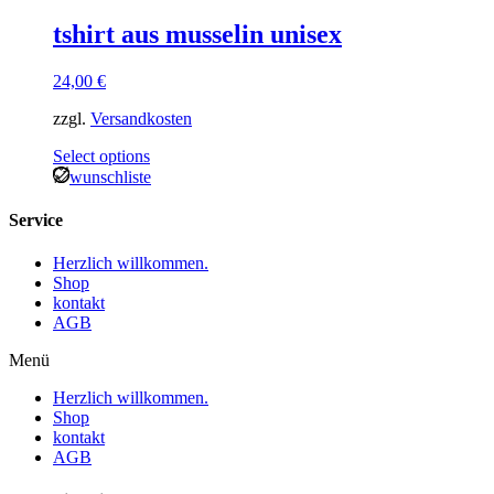
tshirt aus musselin unisex
24,00
€
zzgl.
Versandkosten
Select options
wunschliste
Service
Herzlich willkommen.
Shop
kontakt
AGB
Menü
Herzlich willkommen.
Shop
kontakt
AGB