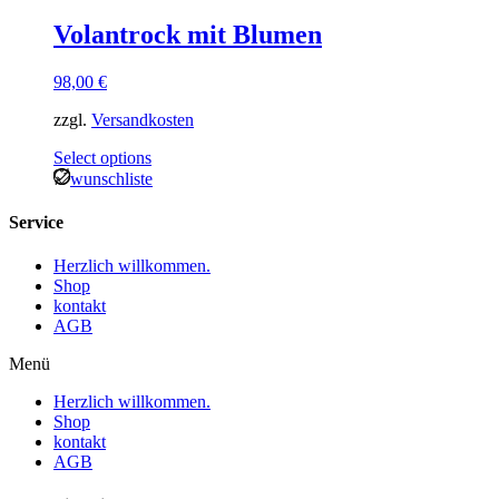
Volantrock mit Blumen
98,00
€
zzgl.
Versandkosten
Select options
wunschliste
Service
Herzlich willkommen.
Shop
kontakt
AGB
Menü
Herzlich willkommen.
Shop
kontakt
AGB