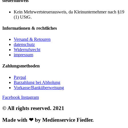
steuerhinweis
Kein Mehrwertsteuerausweis, da Kleinunternehmer nach §19
(1) UStG.
Informationen & rechtliches
Versand & Retouren
datenschutz
Widerrufsrecht
impressum
Zahlungsmethoden
Paypal
Barzahlung bei Abholung
Vorkasse/Banküberweisung
Facebook
Instagram
© All rights reserved. 2021
Made with ❤ by Medienservice Fiedler.