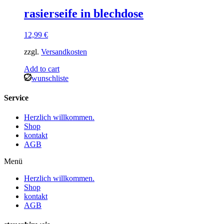
rasierseife in blechdose
12,99
€
zzgl.
Versandkosten
Add to cart
wunschliste
Service
Herzlich willkommen.
Shop
kontakt
AGB
Menü
Herzlich willkommen.
Shop
kontakt
AGB