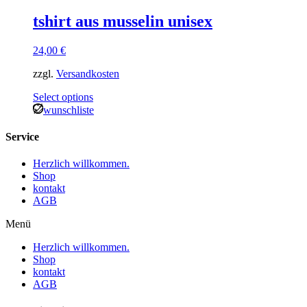
tshirt aus musselin unisex
24,00
€
zzgl.
Versandkosten
Select options
wunschliste
Service
Herzlich willkommen.
Shop
kontakt
AGB
Menü
Herzlich willkommen.
Shop
kontakt
AGB